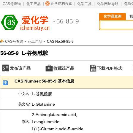
化学结构搜索
CAS号查询
化工产品
化学工具
化学网址导航
危险
化学品查询
我
56-85-9
CAS号查询
>
化工产品
> CAS No.56-85-9
56-85-9 L-谷氨酰胺
发布该产品
收藏该产品
下载PDF格式
CAS Number:56-85-9 基本信息
L-谷氨酰胺
中文名:
L-Glutamine
英文名:
2-Aminoglutaramic acid;
Levoglutamide;
别名:
L(+)-Glutamic acid-5-amide