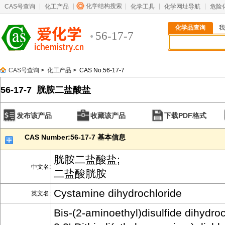
化学结构搜索
CAS号查询
化工产品
化学工具
化学网址导航
危险
化学品查询
我
56-17-7
CAS号查询
>
化工产品
> CAS No.56-17-7
56-17-7 胱胺二盐酸盐
发布该产品
收藏该产品
下载PDF格式
CAS Number:56-17-7 基本信息
胱胺二盐酸盐;
中文名:
二盐酸胱胺
Cystamine dihydrochloride
英文名:
Bis-(2-aminoethyl)disulfide dihydroc