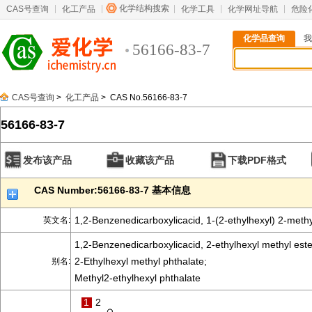
化学结构搜索
CAS号查询
化工产品
化学工具
化学网址导航
危险
化学品查询
我
56166-83-7
CAS号查询
>
化工产品
> CAS No.56166-83-7
56166-83-7
发布该产品
收藏该产品
下载PDF格式
CAS Number:56166-83-7 基本信息
1,2-Benzenedicarboxylicacid, 1-(2-ethylhexyl) 2-methy
英文名:
1,2-Benzenedicarboxylicacid, 2-ethylhexyl methyl este
2-Ethylhexyl methyl phthalate;
别名:
Methyl2-ethylhexyl phthalate
1
2