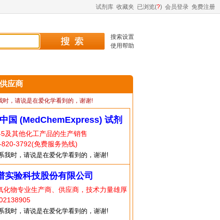
试剂库
收藏夹
已浏览(
?
)
会员登录
免费注册
搜索设置
使用帮助
5 供应商
我时，请说是在爱化学看到的，谢谢!
中国 (MedChemExpress) 试剂
7-5及其他化工产品的生产销售
820-3792(免费服务热线)
系我时，请说是在爱化学看到的，谢谢!
谱实验科技股份有限公司
N-氧化物专业生产商、供应商，技术力量雄厚
2138905
系我时，请说是在爱化学看到的，谢谢!