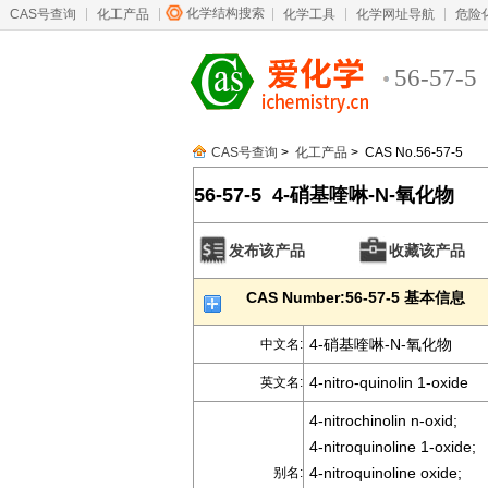
化学结构搜索
CAS号查询
化工产品
化学工具
化学网址导航
危险
56-57-5
CAS号查询
>
化工产品
> CAS No.56-57-5
56-57-5 4-硝基喹啉-N-氧化物
发布该产品
收藏该产品
CAS Number:56-57-5 基本信息
4-硝基喹啉-N-氧化物
中文名:
4-nitro-quinolin 1-oxide
英文名:
4-nitrochinolin n-oxid;
4-nitroquinoline 1-oxide;
4-nitroquinoline oxide;
别名: