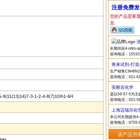
注册免费发
您的产品需要
息
长期供应4-nitro-
咨询电话：1553370
将来试剂-打
生产销售C9H6N
咨询电话：021-61
安耐吉化学
是以56-57-5
9(11(13)14)7-3-1-2-4-8(7)10/h1-6H
咨询电话：021-58
上海迈瑞尔化
本公司长期提供4-
咨询电话：0755-8
该产品另