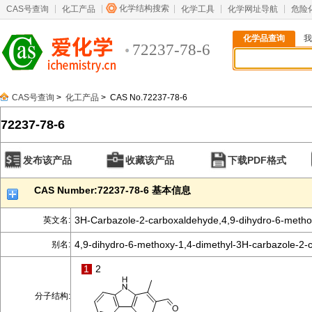
化学结构搜索
CAS号查询
化工产品
化学工具
化学网址导航
危险
化学品查询
我
72237-78-6
CAS号查询
>
化工产品
> CAS No.72237-78-6
72237-78-6
发布该产品
收藏该产品
下载PDF格式
CAS Number:72237-78-6 基本信息
3H-Carbazole-2-carboxaldehyde,4,9-dihydro-6-methox
英文名:
4,9-dihydro-6-methoxy-1,4-dimethyl-3H-carbazole-2-
别名:
1
2
分子结构: