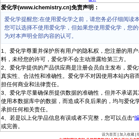
爱化学(www.ichemistry.cn)免责声明：
爱化学提醒您:在使用爱化学之前，请您务必仔细阅读
您可以选择不使用爱化学，但如果您使用爱化学，您的
为对本声明全部内容的认可。
1、爱化学尊重并保护所有用户的隐私权，您注册的用户
料，未经您的许可，爱化学不会主动泄露给第三方。
2、爱化学提供的产品供应商是注册会员自主发布，爱化
真实性、合法性和准确性。爱化学不对因使用本站内容
担任何商业和法律责任。
3、爱化学尽量确保所提供数据的准确性，但并不承诺其
使用本数据库中的数据，而造成不良后果的，均与爱化
承担任何相关责任。
4、若是以上化学品信息有误或者不完整，您可以点击“
或完善。
设为首页
|
加入收藏
|