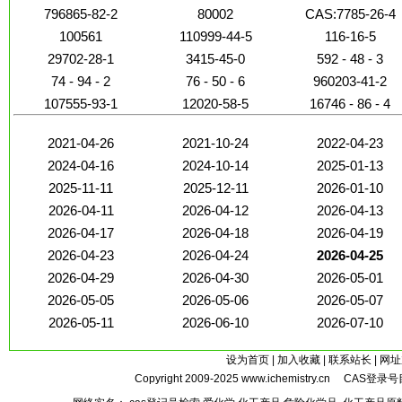
796865-82-2
80002
CAS:7785-26-4
100561
110999-44-5
116-16-5
29702-28-1
3415-45-0
592 - 48 - 3
74 - 94 - 2
76 - 50 - 6
960203-41-2
107555-93-1
12020-58-5
16746 - 86 - 4
2021-04-26
2021-10-24
2022-04-23
2024-04-16
2024-10-14
2025-01-13
2025-11-11
2025-12-11
2026-01-10
2026-04-11
2026-04-12
2026-04-13
2026-04-17
2026-04-18
2026-04-19
2026-04-23
2026-04-24
2026-04-25
2026-04-29
2026-04-30
2026-05-01
2026-05-05
2026-05-06
2026-05-07
2026-05-11
2026-06-10
2026-07-10
设为首页
|
加入收藏
|
联系站长
|
网址
Copyright 2009-2025
www.ichemistry.cn
CAS登录号