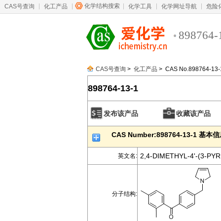
化学结构搜索
CAS号查询
化工产品
化学工具
化学网址导航
危险
898764-
CAS号查询
>
化工产品
> CAS No.898764-13-
898764-13-1
发布该产品
收藏该产品
CAS Number:898764-13-1 基本
2,4-DIMETHYL-4'-(3-
英文名:
分子结构: