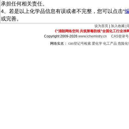
承担任何相关责任。
4、若是以上化学品信息有误或者不完整，您可以点击“
或完善。
设为首页
|
加入收藏
|
《“清朗网络空间 共筑禁毒防线”全国化工行业净
Copyright 2009-2026
www.ichemistry.cn
CAS登录
网络实名：
cas登记号检索
爱化学
化工产品
危险化