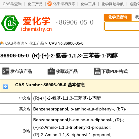
化学结构搜索
CAS号查询
化工产品
化学工具
化学网址导航
危险
化学品查询
我
86906-05-0
CAS号查询
>
化工产品
> CAS No.86906-05-0
86906-05-0 (R)-(+)-2-氨基-1,1,3-三苯基-1-丙醇
发布该产品
收藏该产品
下载PDF格式
CAS Number:86906-05-0 基本信息
(R)-(+)-2-氨基-1,1,3-三苯基-1-丙醇
中文名:
Benzenepropanol, b-amino-a,a-diphenyl-, (bR)-
英文名:
Benzenepropanol,b-amino-a,a-diphenyl-, (R)-;
(+)-2-Amino-1,1,3-triphenyl-1-propanol;
别名:
(R)-2-Amino-1,1,3-triphenyl-1-propanol;