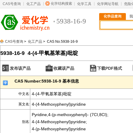
化学结构搜索
CAS号查询
化工产品
化学工具
化学网址导航
危险
化学品查询
我
5938-16-9
CAS号查询
>
化工产品
> CAS No.5938-16-9
5938-16-9 4-(4-甲氧基苯基)吡啶
发布该产品
收藏该产品
下载PDF格式
CAS Number:5938-16-9 基本信息
4-(4-甲氧基苯基)吡啶
中文名:
4-(4-Methoxyphenyl)pyridine
英文名:
Pyridine,4-(p-methoxyphenyl)- (7CI,8CI);
4-(4-Methoxyphenyl)pyridine;
别名:
4-(p-Methoxyphenyl)pyridine