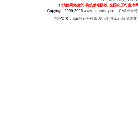
《“清朗网络空间 共筑禁毒防线”全国化工行业净
Copyright 2009-2026
www.ichemistry.cn
CAS登录
网络实名：
cas登记号检索
爱化学
化工产品
危险化