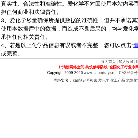
真实性、合法性和准确性。爱化学不对因使用本站内容
担任何商业和法律责任。
3、爱化学尽量确保所提供数据的准确性，但并不承诺其
使用本数据库中的数据，而造成不良后果的，均与爱化
承担任何相关责任。
4、若是以上化学品信息有误或者不完整，您可以点击“
或完善。
设为首页
|
加入收藏
|
《“清朗网络空间 共筑禁毒防线”全国化工行业净
Copyright 2009-2026
www.ichemistry.cn
CAS登录
网络实名：
cas登记号检索
爱化学
化工产品
危险化