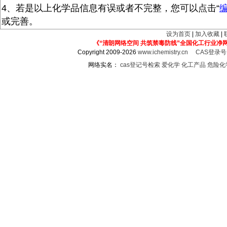
4、若是以上化学品信息有误或者不完整，您可以点击“
或完善。
设为首页
|
加入收藏
|
《“清朗网络空间 共筑禁毒防线”全国化工行业净
Copyright 2009-2026
www.ichemistry.cn
CAS登录
网络实名：
cas登记号检索
爱化学
化工产品
危险化