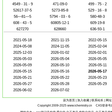
4549 - 31 - 9
471-09-0
499 - 75 - 2
52617-37-5
5273-85-8
529 - 16 - 8
56—81—5
5794 - 03 - 6
580-48-3
608 - 43 - 5
60805-12-1
609-19-8
627270
628660
636-93-1
2021-05-18
2021-11-15
2022-05-15
2024-05-08
2024-11-05
2025-02-04
2025-12-03
2026-01-02
2026-02-01
2026-05-03
2026-05-04
2026-05-05
2026-05-09
2026-05-10
2026-05-11
2026-05-15
2026-05-16
2026-05-17
2026-05-21
2026-05-22
2026-05-23
2026-05-27
2026-05-28
2026-05-29
2026-06-02
2026-07-02
设为首页
|
加入收藏
|
联系站长
|
网址
Copyright 2009-2025
www.ichemistry.cn
CAS登录号