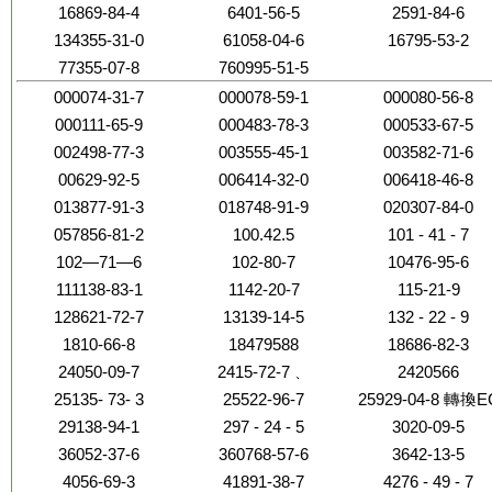
16869-84-4
6401-56-5
2591-84-6
134355-31-0
61058-04-6
16795-53-2
77355-07-8
760995-51-5
000074-31-7
000078-59-1
000080-56-8
000111-65-9
000483-78-3
000533-67-5
002498-77-3
003555-45-1
003582-71-6
00629-92-5
006414-32-0
006418-46-8
013877-91-3
018748-91-9
020307-84-0
057856-81-2
100.42.5
101 - 41 - 7
102—71—6
102-80-7
10476-95-6
111138-83-1
1142-20-7
115-21-9
128621-72-7
13139-14-5
132 - 22 - 9
1810-66-8
18479588
18686-82-3
24050-09-7
2415-72-7 、
2420566
25135- 73- 3
25522-96-7
25929-04-8 轉換E
29138-94-1
297 - 24 - 5
3020-09-5
36052-37-6
360768-57-6
3642-13-5
4056-69-3
41891-38-7
4276 - 49 - 7