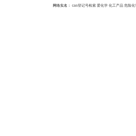
网络实名：
cas登记号检索
爱化学
化工产品
危险化