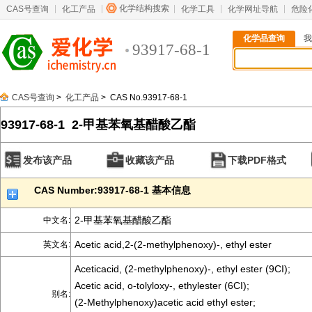
化学结构搜索
CAS号查询
化工产品
化学工具
化学网址导航
危险
化学品查询
我
93917-68-1
CAS号查询
>
化工产品
> CAS No.93917-68-1
93917-68-1 2-甲基苯氧基醋酸乙酯
发布该产品
收藏该产品
下载PDF格式
CAS Number:93917-68-1 基本信息
2-甲基苯氧基醋酸乙酯
中文名:
Acetic acid,2-(2-methylphenoxy)-, ethyl ester
英文名:
Aceticacid, (2-methylphenoxy)-, ethyl ester (9CI);
Acetic acid, o-tolyloxy-, ethylester (6CI);
别名:
(2-Methylphenoxy)acetic acid ethyl ester;