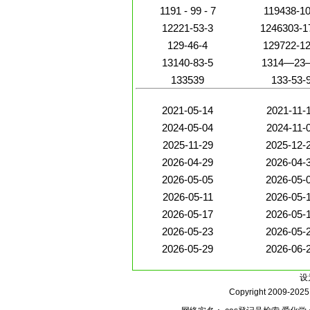
基)亚乙基]二
1191 - 99 - 7
119438-10
盐类
12221-53-3
1246303-1
129-46-4
129722-12
13140-83-5
1314—23
133539
133-53-
2021-05-14
2021-11-
2024-05-04
2024-11-
2025-11-29
2025-12-
2026-04-29
2026-04-
2026-05-05
2026-05-
2026-05-11
2026-05-
2026-05-17
2026-05-
2026-05-23
2026-05-
2026-05-29
2026-06-
设
Copyright 2009-202