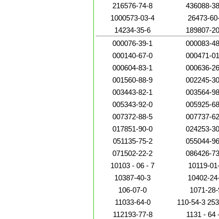
216576-74-8
436088-38
1000573-03-4
26473-60
14234-35-6
189807-20
000076-39-1
000083-48
000140-67-0
000471-01
000604-83-1
000636-26
001560-88-9
002245-30
003443-82-1
003564-98
005343-92-0
005925-68
007372-88-5
007737-62
017851-90-0
024253-30
051135-75-2
055044-96
071502-22-2
086426-73
10103 - 06 - 7
10119-01
10387-40-3
10402-24
106-07-0
1071-28-
11033-64-0
110-54-3 253 
[2,2,2-三氟-1
112193-77-8
1131 - 64 