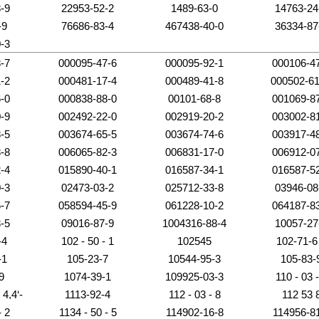
-9
22953-52-2
1489-63-0
14763-24
-9
76686-83-4
467438-40-0
36334-87
-3
-7
000095-47-6
000095-92-1
000106-4
-2
000481-17-4
000489-41-8
000502-61
-0
000838-88-0
00101-68-8
001069-8
-9
002492-22-0
002919-20-2
003002-8
-5
003674-65-5
003674-74-6
003917-4
-8
006065-82-3
006831-17-0
006912-0
-4
015890-40-1
016587-34-1
016587-5
-3
02473-03-2
025712-33-8
03946-08
-7
058594-45-9
061228-10-2
064187-8
-5
09016-87-9
1004316-88-4
10057-27
-4
102 - 50 - 1
102545
102-71-6
-1
105-23-7
10544-95-3
105-83-
9
1074-39-1
109925-03-3
110 - 03 -
4,4‘-
1113-92-4
112 - 03 - 8
112 53 
-(三氟甲
- 2
1134 - 50 - 5
114902-16-8
114956-8