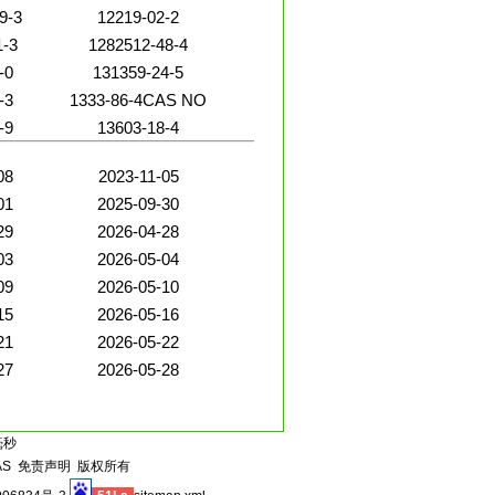
9-3
12219-02-2
1-3
1282512-48-4
-0
131359-24-5
-3
1333-86-4CAS NO
-9
13603-18-4
08
2023-11-05
01
2025-09-30
29
2026-04-28
03
2026-05-04
09
2026-05-10
15
2026-05-16
21
2026-05-22
27
2026-05-28
毫秒
AS
免责声明
版权所有