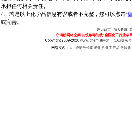
承担任何相关责任。
4、若是以上化学品信息有误或者不完整，您可以点击“
或完善。
设为首页
|
加入收藏
|
《“清朗网络空间 共筑禁毒防线”全国化工行业净
Copyright 2009-2026
www.ichemistry.cn
CAS登录
网络实名：
cas登记号检索
爱化学
化工产品
危险化