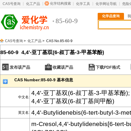
化学结构搜索
CAS号查询
化工产品
化学工具
化学网址导航
危险
化学品查询
我
85-60-9
CAS号查询
>
化工产品
> CAS No.85-60-9
85-60-9 4,4'-亚丁基双(6-叔丁基-3-甲基苯酚)
发布该产品
收藏该产品
下载PDF格式
CAS Number:85-60-9 基本信息
4,4'-亚丁基双(6-叔丁基-3-甲基苯酚);
中文名:
4,4'-亚丁基双(6-叔丁基间甲酚)
4,4'-Butylidenebis(6-tert-butyl-3-me
英文名:
m-Cresol,4,4'-butylidenebis[6-tert-bu