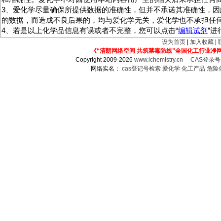
3、爱化学尽量确保所提供数据的准确性，但并不承诺其准确性，因
的数据，而造成不良后果的，均与爱化学无关，爱化学也不承担任
4、若是以上化学品信息有误或者不完整，您可以点击“
编辑试剂
”
设为首页
|
加入收藏
|
《“清朗网络空间 共筑禁毒防线”全国化工行业净
Copyright 2009-2026
www.ichemistry.cn
CAS登录
网络实名：
cas登记号检索
爱化学
化工产品
危险