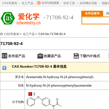
化学结构搜索
CAS号查询
化工产品
化学工具
化学网址导航
危险
化学品查询
我
71708-92-4
CAS号查询
>
化工产品
> CAS No.71708-92-4
71708-92-4
发布该产品
收藏该产品
下载PDF格式
CAS Number:71708-92-4 基本信息
Acetamide,N-hydroxy-N-(4-phenoxyphenyl)-
英文名:
N-hydroxy-N-(4-phenoxyphenyl)acetamide
别名:
1
2
分子结构: