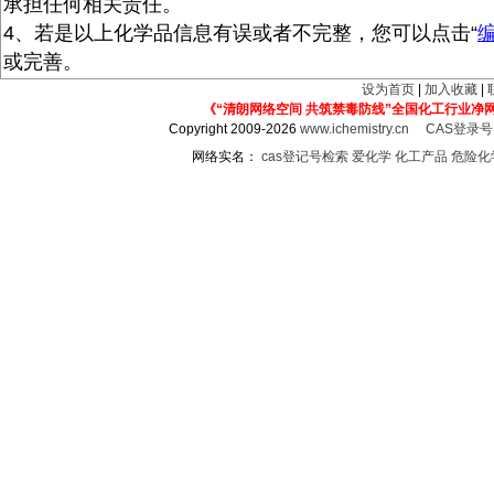
承担任何相关责任。
4、若是以上化学品信息有误或者不完整，您可以点击“
或完善。
设为首页
|
加入收藏
|
《“清朗网络空间 共筑禁毒防线”全国化工行业净
Copyright 2009-2026
www.ichemistry.cn
CAS登录
网络实名：
cas登记号检索
爱化学
化工产品
危险化