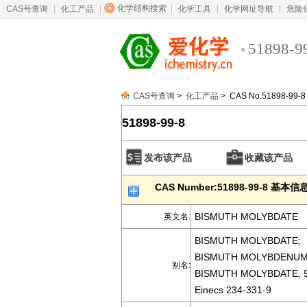
化学结构搜索
CAS号查询
化工产品
化学工具
化学网址导航
危险
51898-9
CAS号查询
>
化工产品
> CAS No.51898-99-8
51898-99-8
发布该产品
收藏该产品
CAS Number:51898-99-8 基本信
BISMUTH MOLYBDATE
英文名:
BISMUTH MOLYBDATE;
BISMUTH MOLYBDENUM
别名:
BISMUTH MOLYBDATE, 9
Einecs 234-331-9