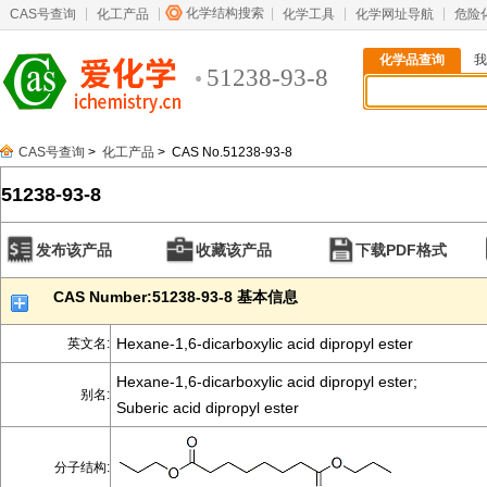
化学结构搜索
CAS号查询
化工产品
化学工具
化学网址导航
危险
化学品查询
我
51238-93-8
CAS号查询
>
化工产品
> CAS No.51238-93-8
51238-93-8
发布该产品
收藏该产品
下载PDF格式
CAS Number:51238-93-8 基本信息
Hexane-1,6-dicarboxylic acid dipropyl ester
英文名:
Hexane-1,6-dicarboxylic acid dipropyl ester;
别名:
Suberic acid dipropyl ester
分子结构: