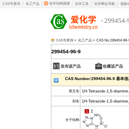
化学结构搜索
CAS号查询
化工产品
化学工具
化学网址导航
危险
299454-
CAS号查询
>
化工产品
> CAS No.299454-96-
299454-96-9
发布该产品
收藏该产品
CAS Number:299454-96-9 基本
1H-Tetrazole-1,5-diamine,
英文名:
1H-Tetrazole-1,5-diamine,
别名:
1
2
分子结构: