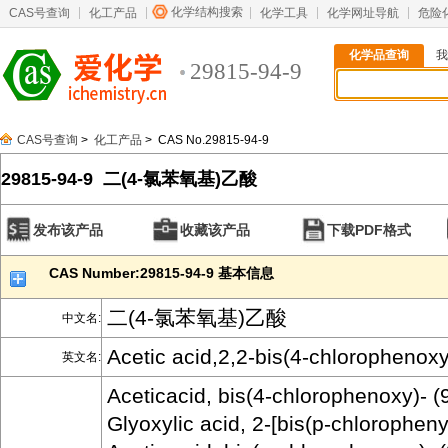
化学结构搜索
CAS号查询
化工产品
化学工具
化学网址导航
危险
化学品查询
我
29815-94-9
CAS号查询
>
化工产品
> CAS No.29815-94-9
29815-94-9 二(4-氯苯氧基)乙酸
发布该产品
收藏该产品
下载PDF格式
CAS Number:29815-94-9 基本信息
二(4-氯苯氧基)乙酸
中文名:
Acetic acid,2,2-bis(4-chlorophenoxy
英文名:
Aceticacid, bis(4-chlorophenoxy)- (
Glyoxylic acid, 2-[bis(p-chlorophenyl