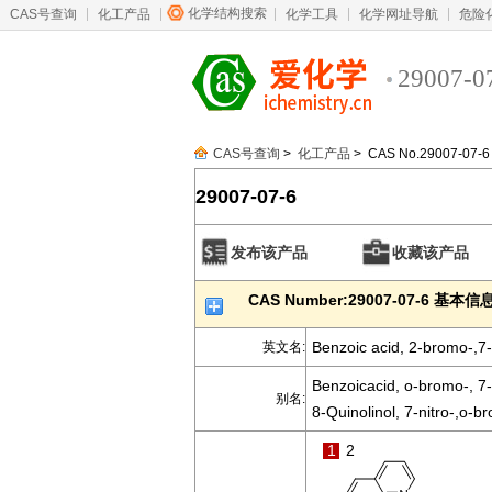
化学结构搜索
CAS号查询
化工产品
化学工具
化学网址导航
危险
29007-0
CAS号查询
>
化工产品
> CAS No.29007-07-6
29007-07-6
发布该产品
收藏该产品
CAS Number:29007-07-6 基本信
Benzoic acid, 2-bromo-,7-n
英文名:
Benzoicacid, o-bromo-, 7-n
别名:
8-Quinolinol, 7-nitro-,o-
1
2