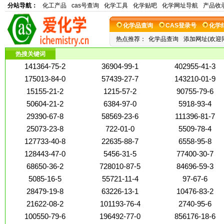
分站导航：
化工产品
cas号查询
化学工具
化学贴吧
化学网址导航
产品收
化学品查询
CAS登录号
化学
热点推荐：
化学品查询
添加网址(欢迎
热搜关键词
141364-75-2
36904-99-1
402955-41-3
175013-84-0
57439-27-7
143210-01-9
15155-21-2
1215-57-2
90755-79-6
50604-21-2
6384-97-0
5918-93-4
29390-67-8
58569-23-6
111396-81-7
25073-23-8
722-01-0
5509-78-4
127733-40-8
22635-88-7
6558-95-8
128443-47-0
5456-31-5
77400-30-7
68650-36-2
728010-87-5
84696-59-3
5085-16-5
55721-11-4
97-67-6
28479-19-8
63226-13-1
10476-83-2
21622-08-2
101193-76-4
2740-95-6
100550-79-6
196492-77-0
856176-18-6