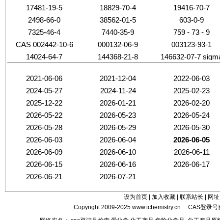
17481-19-5
18829-70-4
19416-70-7
2498-66-0
38562-01-5
603-0-9
7325-46-4
7440-35-9
759 - 73 - 9
CAS 002442-10-6
000132-06-9
003123-93-1
14024-64-7
144368-21-8
146632-07-7 sigm
aldrich
2021-06-06
2021-12-04
2022-06-03
2024-05-27
2024-11-24
2025-02-23
2025-12-22
2026-01-21
2026-02-20
2026-05-22
2026-05-23
2026-05-24
2026-05-28
2026-05-29
2026-05-30
2026-06-03
2026-06-04
2026-06-05
2026-06-09
2026-06-10
2026-06-11
2026-06-15
2026-06-16
2026-06-17
2026-06-21
2026-07-21
设为首页
|
加入收藏
|
联系站长
|
网址
Copyright 2009-2025
www.ichemistry.cn
CAS登录号