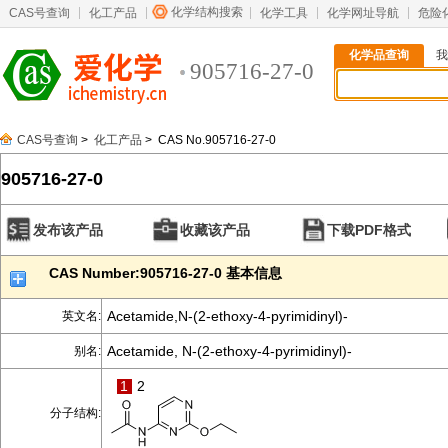
化学结构搜索
CAS号查询
化工产品
化学工具
化学网址导航
危险
化学品查询
我
905716-27-0
CAS号查询
>
化工产品
> CAS No.905716-27-0
905716-27-0
发布该产品
收藏该产品
下载PDF格式
CAS Number:905716-27-0 基本信息
Acetamide,N-(2-ethoxy-4-pyrimidinyl)-
英文名:
Acetamide, N-(2-ethoxy-4-pyrimidinyl)-
别名:
1
2
分子结构: