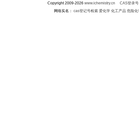
Copyright 2009-2026
www.ichemistry.cn
CAS登录
网络实名：
cas登记号检索
爱化学
化工产品
危险化