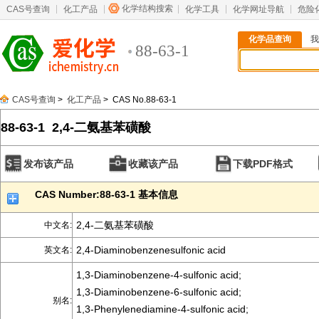
化学结构搜索
CAS号查询
化工产品
化学工具
化学网址导航
危险
化学品查询
我
88-63-1
CAS号查询
>
化工产品
> CAS No.88-63-1
88-63-1 2,4-二氨基苯磺酸
发布该产品
收藏该产品
下载PDF格式
CAS Number:88-63-1 基本信息
2,4-二氨基苯磺酸
中文名:
2,4-Diaminobenzenesulfonic acid
英文名:
1,3-Diaminobenzene-4-sulfonic acid;
1,3-Diaminobenzene-6-sulfonic acid;
别名:
1,3-Phenylenediamine-4-sulfonic acid;