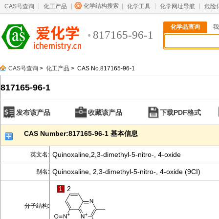
化学结构搜索
CAS号查询
化工产品
化学工具
化学网址导航
危险
化学品查询
我
817165-96-1
CAS号查询
>
化工产品
> CAS No.817165-96-1
817165-96-1
发布该产品
收藏该产品
下载PDF格式
CAS Number:817165-96-1 基本信息
Quinoxaline,2,3-dimethyl-5-nitro-, 4-oxide
英文名:
Quinoxaline, 2,3-dimethyl-5-nitro-, 4-oxide (9CI)
别名:
1
2
分子结构: