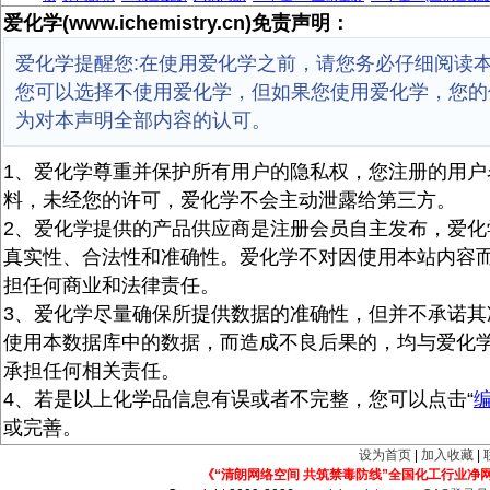
爱化学(www.ichemistry.cn)免责声明：
爱化学提醒您:在使用爱化学之前，请您务必仔细阅读
您可以选择不使用爱化学，但如果您使用爱化学，您的
为对本声明全部内容的认可。
1、爱化学尊重并保护所有用户的隐私权，您注册的用户
料，未经您的许可，爱化学不会主动泄露给第三方。
2、爱化学提供的产品供应商是注册会员自主发布，爱化
真实性、合法性和准确性。爱化学不对因使用本站内容
担任何商业和法律责任。
3、爱化学尽量确保所提供数据的准确性，但并不承诺其
使用本数据库中的数据，而造成不良后果的，均与爱化
承担任何相关责任。
4、若是以上化学品信息有误或者不完整，您可以点击“
或完善。
设为首页
|
加入收藏
|
《“清朗网络空间 共筑禁毒防线”全国化工行业净