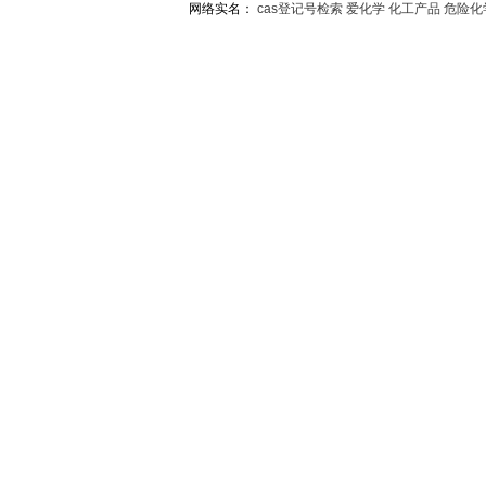
网络实名：
cas登记号检索
爱化学
化工产品
危险化