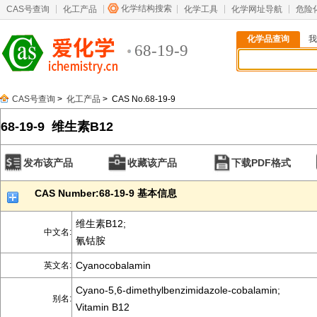
化学结构搜索
CAS号查询
化工产品
化学工具
化学网址导航
危险
化学品查询
我
68-19-9
CAS号查询
>
化工产品
> CAS No.68-19-9
68-19-9 维生素B12
发布该产品
收藏该产品
下载PDF格式
CAS Number:68-19-9 基本信息
维生素B12;
中文名:
氰钴胺
Cyanocobalamin
英文名:
Cyano-5,6-dimethylbenzimidazole-cobalamin;
别名:
Vitamin B12