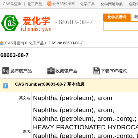
化学结构搜索
CAS号查询
化工产品
化学工具
化学网址导航
危险
化学品查询
我
68603-08-7
CAS号查询
>
化工产品
> CAS No.68603-08-7
68603-08-7
发布该产品
收藏该产品
下载PDF格式
CAS Number:68603-08-7 基本信息
Naphtha (petroleum), arom
英文名:
Naphtha (petroleum), arom;
Naphtha (petroleum), arom.-contg.;
HEAVY FRACTIONATED HYDROC
别名:
Naphtha (petroleum), arom.-contg. 