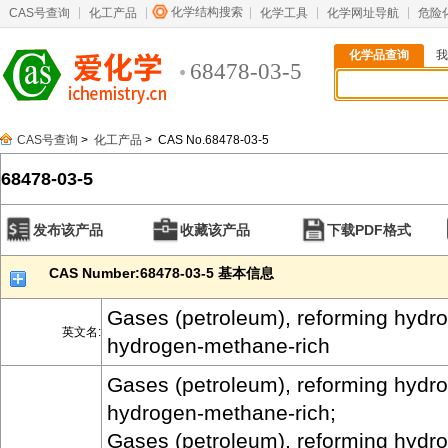
化学结构搜索
CAS号查询
化工产品
化学工具
化学网址导航
危险
化学品查询
我
68478-03-5
CAS号查询
>
化工产品
> CAS No.68478-03-5
68478-03-5
发布该产品
收藏该产品
下载PDF格式
CAS Number:68478-03-5 基本信息
Gases (petroleum), reforming hydrot
英文名:
hydrogen-methane-rich
Gases (petroleum), reforming hydrot
hydrogen-methane-rich;
Gases (petroleum), reforming hydrot