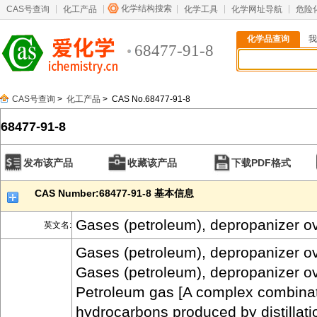
化学结构搜索
CAS号查询
化工产品
化学工具
化学网址导航
危险
化学品查询
我
68477-91-8
CAS号查询
>
化工产品
> CAS No.68477-91-8
68477-91-8
发布该产品
收藏该产品
下载PDF格式
CAS Number:68477-91-8 基本信息
Gases (petroleum), depropanizer o
英文名:
Gases (petroleum), depropanizer o
Gases (petroleum), depropanizer o
Petroleum gas [A complex combinat
hydrocarbons produced by distillati