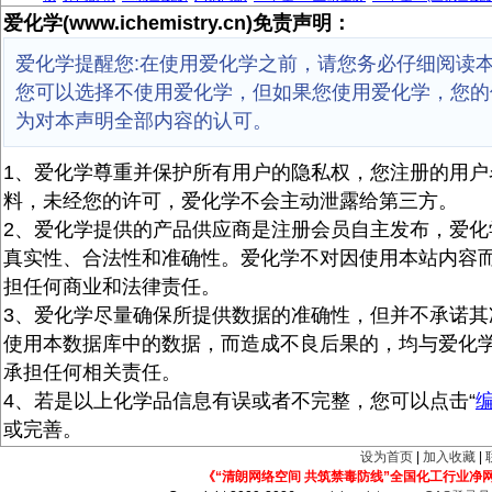
爱化学(www.ichemistry.cn)免责声明：
爱化学提醒您:在使用爱化学之前，请您务必仔细阅读
您可以选择不使用爱化学，但如果您使用爱化学，您的
为对本声明全部内容的认可。
1、爱化学尊重并保护所有用户的隐私权，您注册的用户
料，未经您的许可，爱化学不会主动泄露给第三方。
2、爱化学提供的产品供应商是注册会员自主发布，爱化
真实性、合法性和准确性。爱化学不对因使用本站内容
担任何商业和法律责任。
3、爱化学尽量确保所提供数据的准确性，但并不承诺其
使用本数据库中的数据，而造成不良后果的，均与爱化
承担任何相关责任。
4、若是以上化学品信息有误或者不完整，您可以点击“
或完善。
设为首页
|
加入收藏
|
《“清朗网络空间 共筑禁毒防线”全国化工行业净