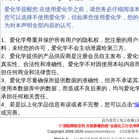
爱化学提醒您:在使用爱化学之前，请您务必仔细阅读
您可以选择不使用爱化学，但如果您使用爱化学，您的
为对本声明全部内容的认可。
1、爱化学尊重并保护所有用户的隐私权，您注册的用户
料，未经您的许可，爱化学不会主动泄露给第三方。
2、爱化学提供的产品供应商是注册会员自主发布，爱化
真实性、合法性和准确性。爱化学不对因使用本站内容
担任何商业和法律责任。
3、爱化学尽量确保所提供数据的准确性，但并不承诺其
使用本数据库中的数据，而造成不良后果的，均与爱化
承担任何相关责任。
4、若是以上化学品信息有误或者不完整，您可以点击“
或完善。
设为首页
|
加入收藏
|
《“清朗网络空间 共筑禁毒防线”全国化工行业净
Copyright 2009-2026
www.ichemistry.cn
CAS登录