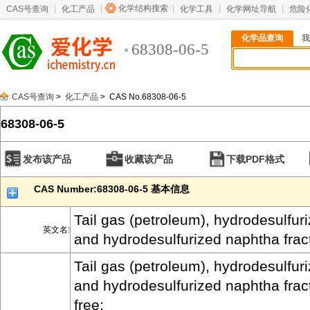
化学结构搜索
CAS号查询
化工产品
化学工具
化学网址导航
危险
化学品查询
我
68308-06-5
CAS号查询
>
化工产品
> CAS No.68308-06-5
68308-06-5
发布该产品
收藏该产品
下载PDF格式
CAS Number:68308-06-5 基本信息
Tail gas (petroleum), hydrodesulfuriz
英文名:
and hydrodesulfurized naphtha fract
Tail gas (petroleum), hydrodesulfuriz
and hydrodesulfurized naphtha fract
free;