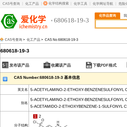
化学结构搜索
CAS号查询
化工产品
化学工具
化学网址导航
危险
化学品查询
我
680618-19-3
CAS号查询
>
化工产品
> CAS No.680618-19-3
680618-19-3
发布该产品
收藏该产品
下载PDF格式
CAS Number:680618-19-3 基本信息
5-ACETYLAMINO-2-ETHOXY-BENZENESULFONYL 
英文名:
5-ACETYLAMINO-2-ETHOXY-BENZENESULFONYL 
别名:
5-ACETAMIDO-2-ETHOXYBENZENE-1-SULFONYL 
1
2
分子结构: