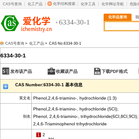
化学结构搜索
CAS号查询
化工产品
化学工具
化学网址导航
危险
化学品查询
我
6334-30-1
CAS号查询
>
化工产品
> CAS No.6334-30-1
6334-30-1
发布该产品
收藏该产品
下载PDF格式
CAS Number:6334-30-1 基本信息
Phenol,2,4,6-triamino-, hydrochloride (1:3)
英文名:
Phenol,2,4,6-triamino-, hydrochloride (5CI);
Phenol, 2,4,6-triamino-, trihydrochloride(6CI,8CI,9CI);
别名:
2,4,6-Triaminophenol trihydrochloride
1
2