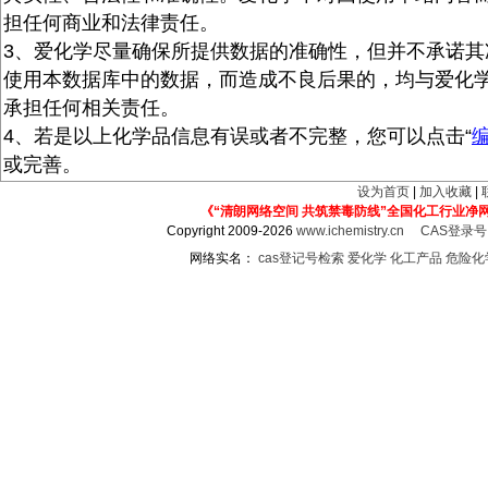
担任何商业和法律责任。
3、爱化学尽量确保所提供数据的准确性，但并不承诺其
使用本数据库中的数据，而造成不良后果的，均与爱化
承担任何相关责任。
4、若是以上化学品信息有误或者不完整，您可以点击“
或完善。
设为首页
|
加入收藏
|
《“清朗网络空间 共筑禁毒防线”全国化工行业净
Copyright 2009-2026
www.ichemistry.cn
CAS登录
网络实名：
cas登记号检索
爱化学
化工产品
危险化