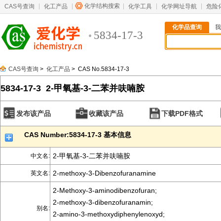
化学结构搜索
CAS号查询
化工产品
化学工具
化学网址导航
危险
化学品查询
我
5834-17-3
CAS号查询
>
化工产品
> CAS No.5834-17-3
5834-17-3 2-甲氧基-3-二苯并呋喃胺
发布该产品
收藏该产品
下载PDF格式
CAS Number:5834-17-3 基本信息
2-甲氧基-3-二苯并呋喃胺
中文名:
2-methoxy-3-Dibenzofuranamine
英文名:
2-Methoxy-3-aminodibenzofuran;
2-methoxy-3-dibenzofuranamin;
别名:
2-amino-3-methoxydiphenylenoxyd;