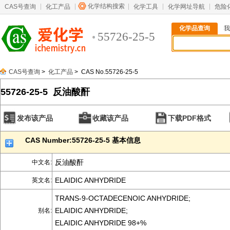
化学结构搜索
CAS号查询
化工产品
化学工具
化学网址导航
危险
化学品查询
我
55726-25-5
CAS号查询
>
化工产品
> CAS No.55726-25-5
55726-25-5 反油酸酐
发布该产品
收藏该产品
下载PDF格式
CAS Number:55726-25-5 基本信息
反油酸酐
中文名:
ELAIDIC ANHYDRIDE
英文名:
TRANS-9-OCTADECENOIC ANHYDRIDE;
ELAIDIC ANHYDRIDE;
别名:
ELAIDIC ANHYDRIDE 98+%