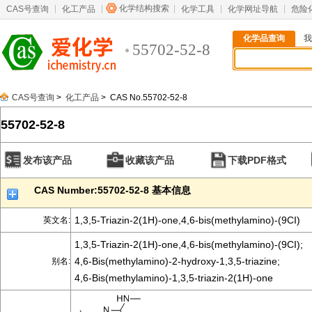
化学结构搜索
CAS号查询
化工产品
化学工具
化学网址导航
危险
化学品查询
我
55702-52-8
CAS号查询
>
化工产品
> CAS No.55702-52-8
55702-52-8
发布该产品
收藏该产品
下载PDF格式
CAS Number:55702-52-8 基本信息
1,3,5-Triazin-2(1H)-one,4,6-bis(methylamino)-(9CI)
英文名:
1,3,5-Triazin-2(1H)-one,4,6-bis(methylamino)-(9CI);
4,6-Bis(methylamino)-2-hydroxy-1,3,5-triazine;
别名:
4,6-Bis(methylamino)-1,3,5-triazin-2(1H)-one