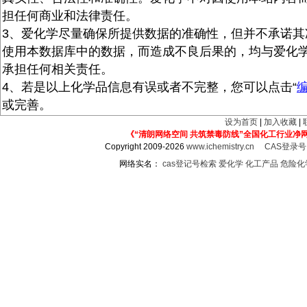
担任何商业和法律责任。
3、爱化学尽量确保所提供数据的准确性，但并不承诺其
使用本数据库中的数据，而造成不良后果的，均与爱化
承担任何相关责任。
4、若是以上化学品信息有误或者不完整，您可以点击“
或完善。
设为首页
|
加入收藏
|
《“清朗网络空间 共筑禁毒防线”全国化工行业净
Copyright 2009-2026
www.ichemistry.cn
CAS登录
网络实名：
cas登记号检索
爱化学
化工产品
危险化