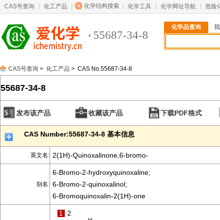
化学结构搜索
CAS号查询
化工产品
化学工具
化学网址导航
危险
化学品查询
我
55687-34-8
CAS号查询
>
化工产品
> CAS No.55687-34-8
55687-34-8
发布该产品
收藏该产品
下载PDF格式
CAS Number:55687-34-8 基本信息
2(1H)-Quinoxalinone,6-bromo-
英文名:
6-Bromo-2-hydroxyquinoxaline;
6-Bromo-2-quinoxalinol;
别名:
6-Bromoquinoxalin-2(1H)-one
1
2