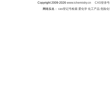
Copyright 2009-2026
www.ichemistry.cn
CAS登录
网络实名：
cas登记号检索
爱化学
化工产品
危险化