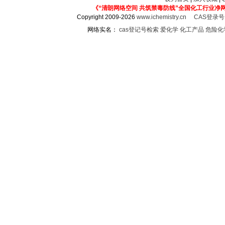
《“清朗网络空间 共筑禁毒防线”全国化工行业净
Copyright 2009-2026
www.ichemistry.cn
CAS登录
网络实名：
cas登记号检索
爱化学
化工产品
危险化