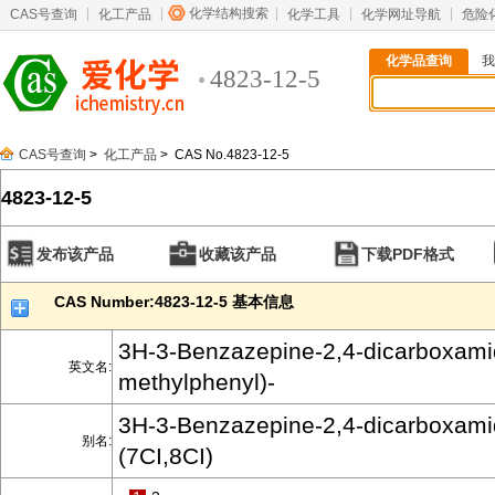
化学结构搜索
CAS号查询
化工产品
化学工具
化学网址导航
危险
化学品查询
我
4823-12-5
CAS号查询
>
化工产品
> CAS No.4823-12-5
4823-12-5
发布该产品
收藏该产品
下载PDF格式
CAS Number:4823-12-5 基本信息
3H-3-Benzazepine-2,4-dicarboxami
英文名:
methylphenyl)-
3H-3-Benzazepine-2,4-dicarboxamid
别名:
(7CI,8CI)