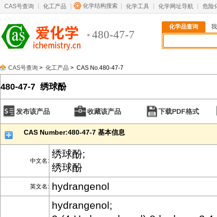
化学结构搜索
CAS号查询
化工产品
化学工具
化学网址导航
危险
化学品查询
我
480-47-7
CAS号查询
>
化工产品
> CAS No.480-47-7
480-47-7 绣球酚
发布该产品
收藏该产品
下载PDF格式
CAS Number:480-47-7 基本信息
绣球酚;
中文名:
绣球酚
hydrangenol
英文名:
hydrangenol;