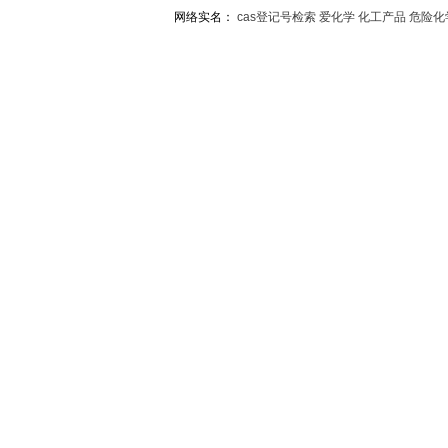
网络实名：
cas登记号检索
爱化学
化工产品
危险化