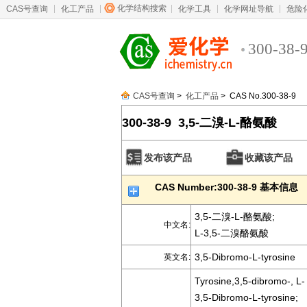
化学结构搜索
CAS号查询
化工产品
化学工具
化学网址导航
危险
300-38-
CAS号查询
>
化工产品
> CAS No.300-38-9
300-38-9 3,5-二溴-L-酪氨酸
发布该产品
收藏该产品
CAS Number:300-38-9 基本信息
3,5-二溴-L-酪氨酸;
中文名:
L-3,5-二溴酪氨酸
3,5-Dibromo-L-tyrosine
英文名:
Tyrosine,3,5-dibromo-, L- 
3,5-Dibromo-L-tyrosine;